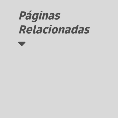
Páginas
Relacionadas