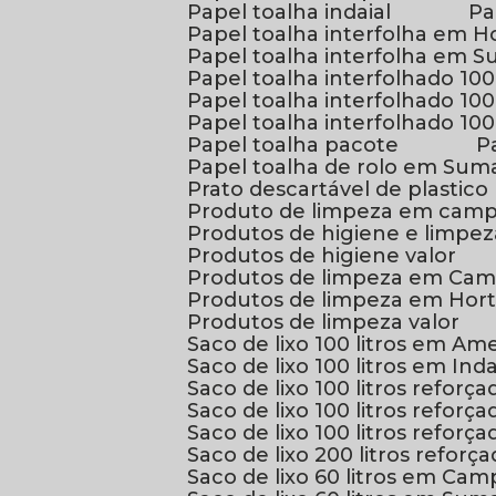
Papel toalha indaial
P
Papel toalha interfolha em H
Papel toalha interfolha em 
Papel toalha interfolhado 1
Papel toalha interfolhado 1
Papel toalha interfolhado 10
Papel toalha pacote
Papel toalha de rolo em Sum
Prato descartável de plastico
Produto de limpeza em camp
Produtos de higiene e limpez
Produtos de higiene valor
Produtos de limpeza em Cam
Produtos de limpeza em Hort
Produtos de limpeza valor
Saco de lixo 100 litros em Am
Saco de lixo 100 litros em Ind
Saco de lixo 100 litros reforça
Saco de lixo 100 litros refor
Saco de lixo 100 litros refo
Saco de lixo 200 litros reforç
Saco de lixo 60 litros em Cam