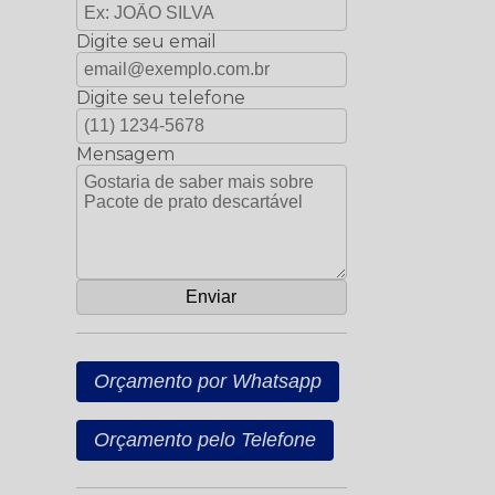
Digite seu email
Digite seu telefone
Mensagem
Orçamento por Whatsapp
Orçamento pelo Telefone