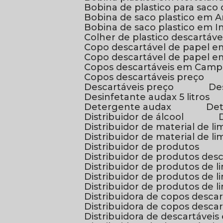
Bobina de plastico para saco 
Bobina de saco plastico em 
Bobina de saco plastico em 
Colher de plastico descartáve
Copo descartável de papel 
Copo descartável de papel 
Copos descartáveis em Camp
Copos descartáveis preço
Descartáveis preço
D
Desinfetante audax 5 litros
Detergente audax
D
Distribuidor de álcool
Distribuidor de material de
Distribuidor de material de 
Distribuidor de produtos
Distribuidor de produtos des
Distribuidor de produtos de
Distribuidor de produtos de
Distribuidor de produtos de
Distribuidora de copos descar
Distribuidora de copos desca
Distribuidora de descartáve