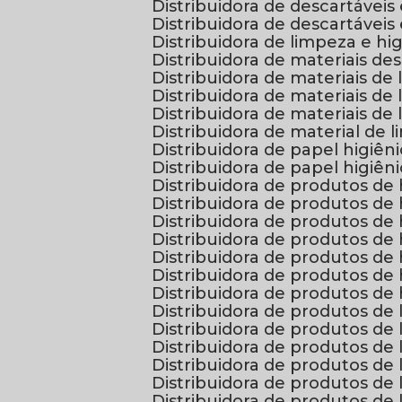
Distribuidora de descartávei
Distribuidora de descartáve
Distribuidora de limpeza e hi
Distribuidora de materiais de
Distribuidora de materiais de
Distribuidora de materiais d
Distribuidora de materiais 
Distribuidora de material de
Distribuidora de papel higiê
Distribuidora de papel higi
Distribuidora de produtos de
Distribuidora de produtos d
Distribuidora de produtos d
Distribuidora de produtos d
Distribuidora de produtos d
Distribuidora de produtos d
Distribuidora de produtos d
Distribuidora de produtos d
Distribuidora de produtos de
Distribuidora de produtos d
Distribuidora de produtos d
Distribuidora de produtos d
Distribuidora de produtos d