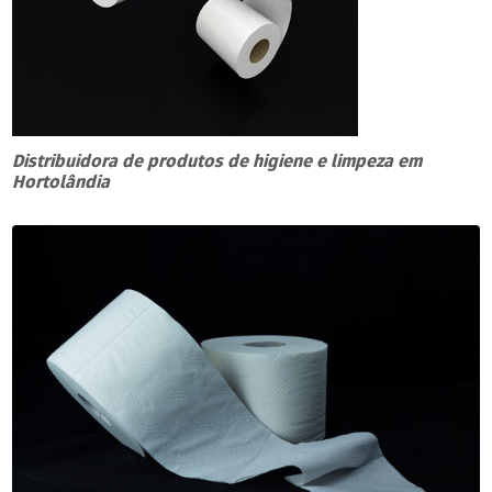
Distribuidora de produtos de higiene e limpeza em
Hortolândia