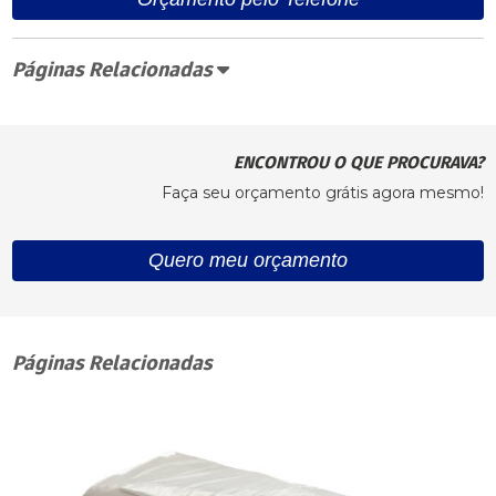
Páginas Relacionadas
ENCONTROU O QUE PROCURAVA?
Faça seu orçamento grátis agora mesmo!
Quero meu orçamento
Páginas Relacionadas