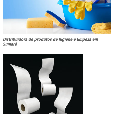
Distribuidora de produtos de higiene e limpeza em
Sumaré