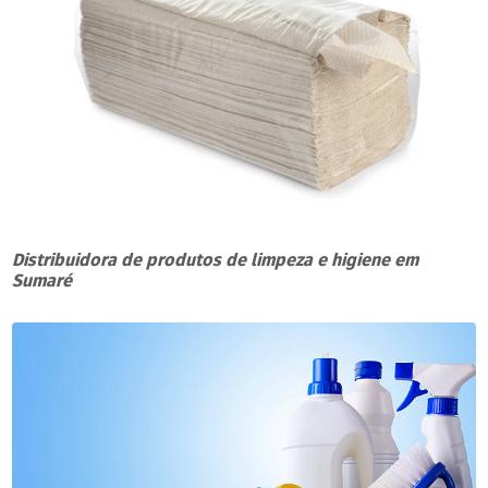
Distribuidora de produtos de limpeza e higiene em
Sumaré