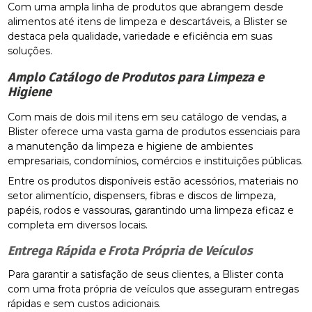
Com uma ampla linha de produtos que abrangem desde
alimentos até itens de limpeza e descartáveis, a Blister se
destaca pela qualidade, variedade e eficiência em suas
soluções.
Amplo Catálogo de Produtos para Limpeza e
Higiene
Com mais de dois mil itens em seu catálogo de vendas, a
Blister oferece uma vasta gama de produtos essenciais para
a manutenção da limpeza e higiene de ambientes
empresariais, condomínios, comércios e instituições públicas.
Entre os produtos disponíveis estão acessórios, materiais no
setor alimentício, dispensers, fibras e discos de limpeza,
papéis, rodos e vassouras, garantindo uma limpeza eficaz e
completa em diversos locais.
Entrega Rápida e Frota Própria de Veículos
Para garantir a satisfação de seus clientes, a Blister conta
com uma frota própria de veículos que asseguram entregas
rápidas e sem custos adicionais.