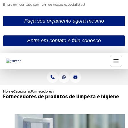
Entre em contato com um de nossos especialistas!
Faça seu orçamento agora mesmo
Entre em contato e fale conosco
Home
Categorias
Fornecedores de produtos de limpeza e higiene
Fornecedores de produtos de limpeza e higiene