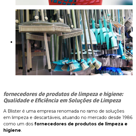
fornecedores de produtos de limpeza e higiene
:
Qualidade e Eficiência em Soluções de Limpeza
A Blister é uma empresa renomada no ramo de soluções
em limpeza e descartáveis, atuando no mercado desde 1986
como um dos
fornecedores de produtos de limpeza e
higiene
.