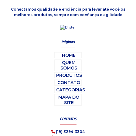
Conectamos qualidade e eficiência para levar até você os
melhores produtos, sempre com confiança e agilidade
Páginas
HOME
QUEM
SOMOS
PRODUTOS
CONTATO
CATEGORIAS
MAPA DO
SITE
CONTATOS
(19) 3294-3304