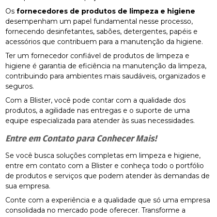
Os
fornecedores de produtos de limpeza e higiene
desempenham um papel fundamental nesse processo,
fornecendo desinfetantes, sabões, detergentes, papéis e
acessórios que contribuem para a manutenção da higiene.
Ter um fornecedor confiável de produtos de limpeza e
higiene é garantia de eficiência na manutenção da limpeza,
contribuindo para ambientes mais saudáveis, organizados e
seguros.
Com a Blister, você pode contar com a qualidade dos
produtos, a agilidade nas entregas e o suporte de uma
equipe especializada para atender às suas necessidades.
Entre em Contato para Conhecer Mais!
Se você busca soluções completas em limpeza e higiene,
entre em contato com a Blister e conheça todo o portfólio
de produtos e serviços que podem atender às demandas de
sua empresa.
Conte com a experiência e a qualidade que só uma empresa
consolidada no mercado pode oferecer. Transforme a