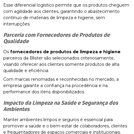
Esse diferencial logístico permite que os produtos cheguem
com agilidade aos clientes, garantindo o abastecimento
contínuo de materiais de limpeza e higiene, sem
interrupções.
Parceria com Fornecedores de Produtos de
Qualidade
Os
fornecedores de produtos de limpeza e higiene
parceiros da Blister são selecionados criteriosamente,
visando oferecer aos clientes somente produtos de alta
qualidade e eficiência.
Com marcas renomadas e reconhecidas no mercado, a
empresa garante a confiança na procedência e na
performance dos itens disponibilizados.
Impacto da Limpeza na Saúde e Segurança dos
Ambientes
Manter ambientes limpos e seguros é essencial para
promover a saúde e o bem-estar de colaboradores, clientes
e frequentadores de espaços comerciais e institucionais.