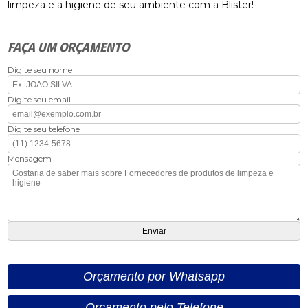
limpeza e a higiene de seu ambiente com a Blister!
FAÇA UM ORÇAMENTO
Digite seu nome
Digite seu email
Digite seu telefone
Mensagem
Orçamento por Whatsapp
Orçamento pelo Telefone