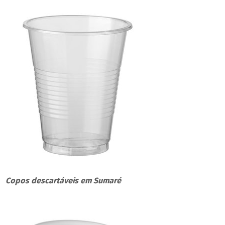
Copos descartáveis em Sumaré