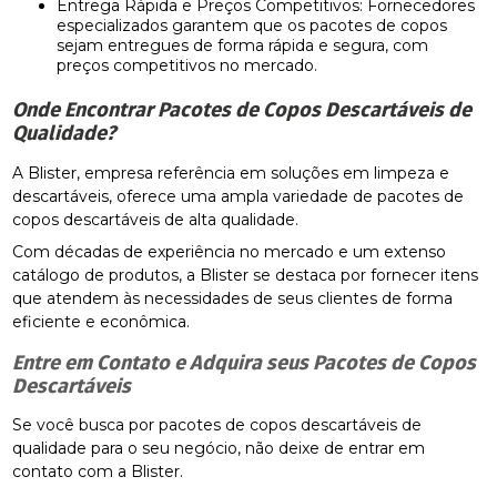
Entrega Rápida e Preços Competitivos: Fornecedores
especializados garantem que os pacotes de copos
sejam entregues de forma rápida e segura, com
preços competitivos no mercado.
Onde Encontrar Pacotes de Copos Descartáveis de
Qualidade?
A Blister, empresa referência em soluções em limpeza e
descartáveis, oferece uma ampla variedade de pacotes de
copos descartáveis de alta qualidade.
Com décadas de experiência no mercado e um extenso
catálogo de produtos, a Blister se destaca por fornecer itens
que atendem às necessidades de seus clientes de forma
eficiente e econômica.
Entre em Contato e Adquira seus Pacotes de Copos
Descartáveis
Se você busca por pacotes de copos descartáveis de
qualidade para o seu negócio, não deixe de entrar em
contato com a Blister.