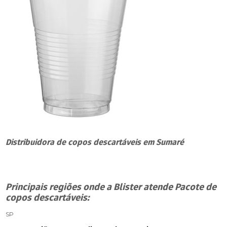
Distribuidora de copos descartáveis em Sumaré
Principais regiões onde a Blister atende Pacote de
copos descartáveis:
SP