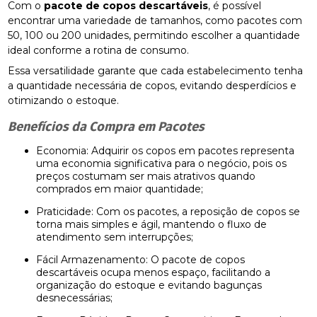
Com o
pacote de copos descartáveis
, é possível
encontrar uma variedade de tamanhos, como pacotes com
50, 100 ou 200 unidades, permitindo escolher a quantidade
ideal conforme a rotina de consumo.
Essa versatilidade garante que cada estabelecimento tenha
a quantidade necessária de copos, evitando desperdícios e
otimizando o estoque.
Benefícios da Compra em Pacotes
Economia: Adquirir os copos em pacotes representa
uma economia significativa para o negócio, pois os
preços costumam ser mais atrativos quando
comprados em maior quantidade;
Praticidade: Com os pacotes, a reposição de copos se
torna mais simples e ágil, mantendo o fluxo de
atendimento sem interrupções;
Fácil Armazenamento: O pacote de copos
descartáveis ocupa menos espaço, facilitando a
organização do estoque e evitando bagunças
desnecessárias;