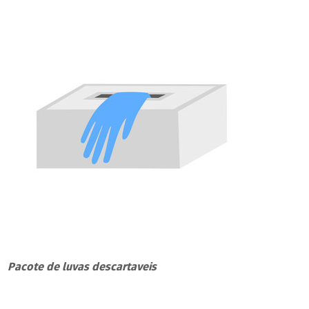
Pacote de luvas descartaveis