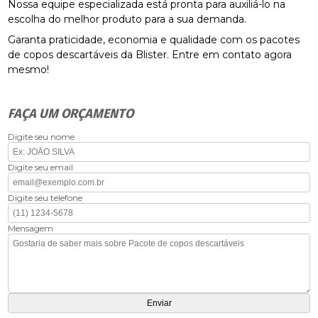
Nossa equipe especializada está pronta para auxiliá-lo na
escolha do melhor produto para a sua demanda.
Garanta praticidade, economia e qualidade com os pacotes
de copos descartáveis da Blister. Entre em contato agora
mesmo!
FAÇA UM ORÇAMENTO
Digite seu nome
Digite seu email
Digite seu telefone
Mensagem